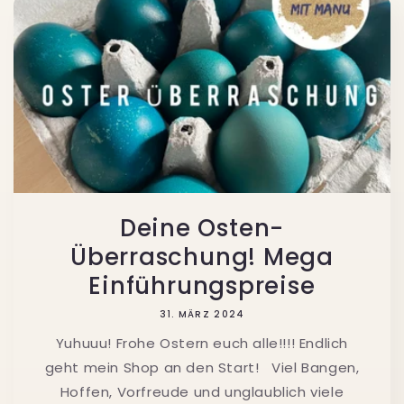
Deine Osten-
Überraschung! Mega
Einführungspreise
31. MÄRZ 2024
Yuhuuu! Frohe Ostern euch alle!!!! Endlich
geht mein Shop an den Start! Viel Bangen,
Hoffen, Vorfreude und unglaublich viele