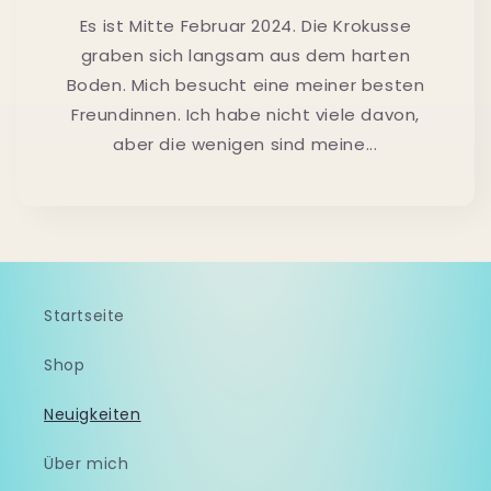
Es ist Mitte Februar 2024. Die Krokusse
graben sich langsam aus dem harten
Boden. Mich besucht eine meiner besten
Freundinnen. Ich habe nicht viele davon,
aber die wenigen sind meine...
Startseite
Shop
Neuigkeiten
Über mich