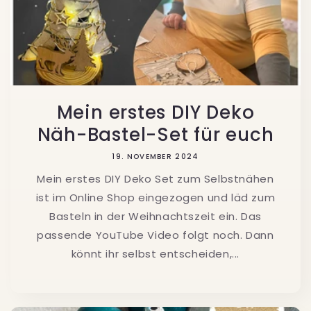
Mein erstes DIY Deko
Näh-Bastel-Set für euch
19. NOVEMBER 2024
Mein erstes DIY Deko Set zum Selbstnähen
ist im Online Shop eingezogen und läd zum
Basteln in der Weihnachtszeit ein. Das
passende YouTube Video folgt noch. Dann
könnt ihr selbst entscheiden,...