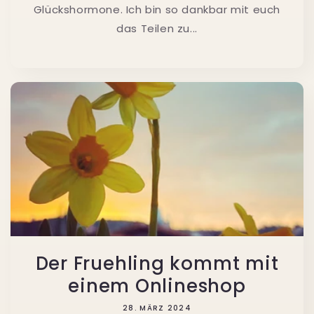
Glückshormone. Ich bin so dankbar mit euch
das Teilen zu...
Der Fruehling kommt mit
einem Onlineshop
28. MÄRZ 2024