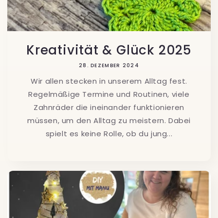
Kreativität & Glück 2025
28. DEZEMBER 2024
Wir allen stecken in unserem Alltag fest.
Regelmäßige Termine und Routinen, viele
Zahnräder die ineinander funktionieren
müssen, um den Alltag zu meistern. Dabei
spielt es keine Rolle, ob du jung...