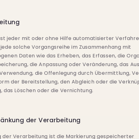
eitung
ist jeder mit oder ohne Hilfe automatisierter Verfahr
 jede solche Vorgangsreihe im Zusammenhang mit
enen Daten wie das Erheben, das Erfassen, die Orga
peicherung, die Anpassung oder Veränderung, das Aus
 Verwendung, die Offenlegung durch Übermittlung, Ve
orm der Bereitstellung, den Abgleich oder die Verknüp
, das Löschen oder die Vernichtung.
änkung der Verarbeitung
 der Verarbeitung ist die Markierung gespeicherter