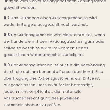
übrigen vom Verkäufer angebotenen Zahlungsarten
gewählt werden.
9.7
Das Guthaben eines Aktionsgutscheins wird
weder in Bargeld ausgezahlt noch verzinst.
9.8
Der Aktionsgutschein wird nicht erstattet, wenn
der Kunde die mit dem Aktionsgutschein ganz oder
teilweise bezahlte Ware im Rahmen seines
gesetzlichen Widerrufsrechts zurückgibt.
9.9
Der Aktionsgutschein ist nur für die Verwendung
durch die auf ihm benannte Person bestimmt. Eine
Übertragung des Aktionsgutscheins auf Dritte ist
ausgeschlossen. Der Verkäufer ist berechtigt,
jedoch nicht verpflichtet, die materielle
Anspruchsberechtigung des jeweiligen
Gutscheininhabers zu prüfen.