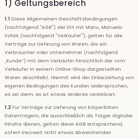
1) Geltungsbereich
1.1
Diese Allgemeinen Geschäftsbedingungen
(nachfolgend "AGB") der DIY mit Manu, Manuela
Schirk (nachfolgend "Verkäufer"), gelten für alle
Verträge zur Lieferung von Waren, die ein
Verbraucher oder Unternehmer (nachfolgend
„Kunde“) mit dem Verkäufer hinsichtlich der vom
Verkäufer in seinem Online-Shop dargestellten
Waren abschließt. Hiermit wird der Einbeziehung von
eigenen Bedingungen des Kunden widersprochen,
es sei denn, es ist etwas anderes vereinbart.
1.2
Für Verträge zur Lieferung von körperlichen
Datenträgern, die ausschließlich als Träger digitaler
Inhalte dienen, gelten diese AGB entsprechend,
sofern insoweit nicht etwas Abweichendes