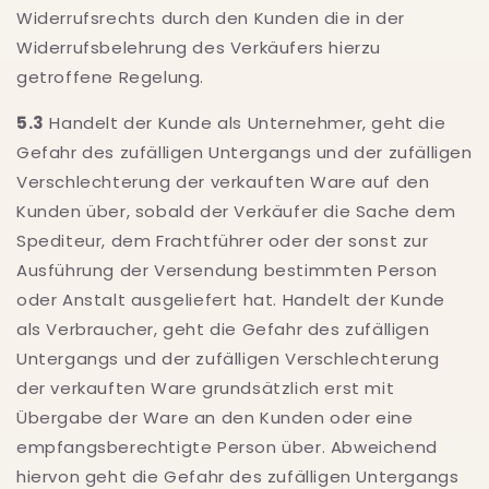
Widerrufsrechts durch den Kunden die in der
Widerrufsbelehrung des Verkäufers hierzu
getroffene Regelung.
5.3
Handelt der Kunde als Unternehmer, geht die
Gefahr des zufälligen Untergangs und der zufälligen
Verschlechterung der verkauften Ware auf den
Kunden über, sobald der Verkäufer die Sache dem
Spediteur, dem Frachtführer oder der sonst zur
Ausführung der Versendung bestimmten Person
oder Anstalt ausgeliefert hat. Handelt der Kunde
als Verbraucher, geht die Gefahr des zufälligen
Untergangs und der zufälligen Verschlechterung
der verkauften Ware grundsätzlich erst mit
Übergabe der Ware an den Kunden oder eine
empfangsberechtigte Person über. Abweichend
hiervon geht die Gefahr des zufälligen Untergangs