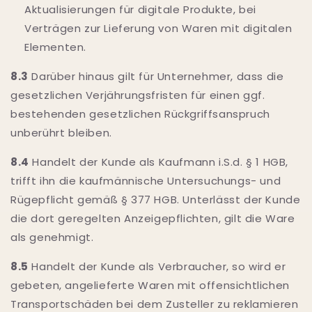
Aktualisierungen für digitale Produkte, bei
Verträgen zur Lieferung von Waren mit digitalen
Elementen.
8.3
Darüber hinaus gilt für Unternehmer, dass die
gesetzlichen Verjährungsfristen für einen ggf.
bestehenden gesetzlichen Rückgriffsanspruch
unberührt bleiben.
8.4
Handelt der Kunde als Kaufmann i.S.d. § 1 HGB,
trifft ihn die kaufmännische Untersuchungs- und
Rügepflicht gemäß § 377 HGB. Unterlässt der Kunde
die dort geregelten Anzeigepflichten, gilt die Ware
als genehmigt.
8.5
Handelt der Kunde als Verbraucher, so wird er
gebeten, angelieferte Waren mit offensichtlichen
Transportschäden bei dem Zusteller zu reklamieren