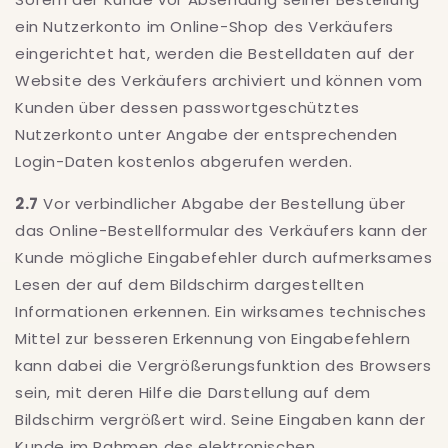
ein Nutzerkonto im Online-Shop des Verkäufers
eingerichtet hat, werden die Bestelldaten auf der
Website des Verkäufers archiviert und können vom
Kunden über dessen passwortgeschütztes
Nutzerkonto unter Angabe der entsprechenden
Login-Daten kostenlos abgerufen werden.
2.7
Vor verbindlicher Abgabe der Bestellung über
das Online-Bestellformular des Verkäufers kann der
Kunde mögliche Eingabefehler durch aufmerksames
Lesen der auf dem Bildschirm dargestellten
Informationen erkennen. Ein wirksames technisches
Mittel zur besseren Erkennung von Eingabefehlern
kann dabei die Vergrößerungsfunktion des Browsers
sein, mit deren Hilfe die Darstellung auf dem
Bildschirm vergrößert wird. Seine Eingaben kann der
Kunde im Rahmen des elektronischen