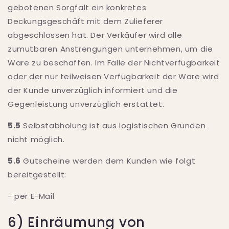
gebotenen Sorgfalt ein konkretes
Deckungsgeschäft mit dem Zulieferer
abgeschlossen hat. Der Verkäufer wird alle
zumutbaren Anstrengungen unternehmen, um die
Ware zu beschaffen. Im Falle der Nichtverfügbarkeit
oder der nur teilweisen Verfügbarkeit der Ware wird
der Kunde unverzüglich informiert und die
Gegenleistung unverzüglich erstattet.
5.5
Selbstabholung ist aus logistischen Gründen
nicht möglich.
5.6
Gutscheine werden dem Kunden wie folgt
bereitgestellt:
- per E-Mail
6) Einräumung von