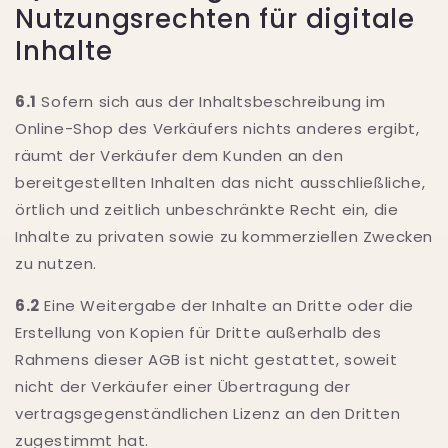
Nutzungsrechten für digitale
Inhalte
6.1
Sofern sich aus der Inhaltsbeschreibung im
Online-Shop des Verkäufers nichts anderes ergibt,
räumt der Verkäufer dem Kunden an den
bereitgestellten Inhalten das nicht ausschließliche,
örtlich und zeitlich unbeschränkte Recht ein, die
Inhalte zu privaten sowie zu kommerziellen Zwecken
zu nutzen.
6.2
Eine Weitergabe der Inhalte an Dritte oder die
Erstellung von Kopien für Dritte außerhalb des
Rahmens dieser AGB ist nicht gestattet, soweit
nicht der Verkäufer einer Übertragung der
vertragsgegenständlichen Lizenz an den Dritten
zugestimmt hat.