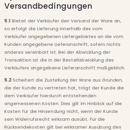
Versandbedingungen
5.1
Bietet der Verkäufer den Versand der Ware an,
so erfolgt die Lieferung innerhalb des vom
Verkäufer angegebenen Liefergebietes an die vom
Kunden angegebene Lieferanschrift, sofern nichts
anderes vereinbart ist. Bei der Abwicklung der
Transaktion ist die in der Bestellabwicklung des
Verkäufers angegebene Lieferanschrift maßgeblich.
5.2
Scheitert die Zustellung der Ware aus Gründen,
die der Kunde zu vertreten hat, trägt der Kunde die
dem Verkäufer hierdurch entstehenden
angemessenen Kosten. Dies gilt im Hinblick auf die
Kosten für die Hinsendung nicht, wenn der Kunde
sein Widerrufsrecht wirksam ausübt. Für die
Rücksendekosten gilt bei wirksamer Ausübung des