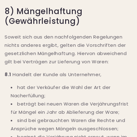
8) Mängelhaftung
(Gewährleistung)
Soweit sich aus den nachfolgenden Regelungen
nichts anderes ergibt, gelten die Vorschriften der
gesetzlichen Mängelhaftung. Hiervon abweichend
gilt bei Verträgen zur Lieferung von Waren:
8.1
Handelt der Kunde als Unternehmer,
hat der Verkäufer die Wahl der Art der
Nacherfüllung;
beträgt bei neuen Waren die Verjährungsfrist
für Mängel ein Jahr ab Ablieferung der Ware;
sind bei gebrauchten Waren die Rechte und
Ansprüche wegen Mängeln ausgeschlossen;
beginnt die Verjährung nicht erneut, wenn im