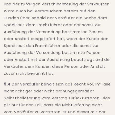
und der zufälligen Verschlechterung der verkauften
Ware auch bei Verbrauchern bereits auf den
Kunden über, sobald der Verkäufer die Sache dem
Spediteur, dem Frachtführer oder der sonst zur
Ausführung der Versendung bestimmten Person
oder Anstalt ausgeliefert hat, wenn der Kunde den
Spediteur, den Frachtführer oder die sonst zur
Ausführung der Versendung bestimmte Person
oder Anstalt mit der Ausführung beauftragt und der
Verkäufer dem Kunden diese Person oder Anstalt
zuvor nicht benannt hat.
5.4
Der Verkäufer behält sich das Recht vor, im Falle
nicht richtiger oder nicht ordnungsgemäßer
Selbstbelieferung vom Vertrag zurückzutreten. Dies
gilt nur für den Fall, dass die Nichtlieferung nicht
vom Verkäufer zu vertreten ist und dieser mit der