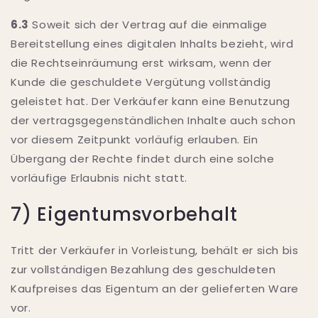
6.3
Soweit sich der Vertrag auf die einmalige
Bereitstellung eines digitalen Inhalts bezieht, wird
die Rechtseinräumung erst wirksam, wenn der
Kunde die geschuldete Vergütung vollständig
geleistet hat. Der Verkäufer kann eine Benutzung
der vertragsgegenständlichen Inhalte auch schon
vor diesem Zeitpunkt vorläufig erlauben. Ein
Übergang der Rechte findet durch eine solche
vorläufige Erlaubnis nicht statt.
7) Eigentumsvorbehalt
Tritt der Verkäufer in Vorleistung, behält er sich bis
zur vollständigen Bezahlung des geschuldeten
Kaufpreises das Eigentum an der gelieferten Ware
vor.