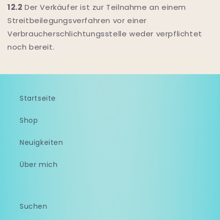
12.2
Der Verkäufer ist zur Teilnahme an einem
Streitbeilegungsverfahren vor einer
Verbraucherschlichtungsstelle weder verpflichtet
noch bereit.
Startseite
Shop
Neuigkeiten
Über mich
Suchen