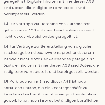
geregelt ist. Digitale Inhalte im Sinne dieser AGB
sind Daten, die in digitaler Form erstellt und
bereitgestellt werden.
1.3
Für Verträge zur Lieferung von Gutscheinen
gelten diese AGB entsprechend, sofern insoweit
nicht etwas Abweichendes geregelt ist.
1.4
Für Verträge zur Bereitstellung von digitalen
Inhalten gelten diese AGB entsprechend, sofern
insoweit nicht etwas Abweichendes geregelt ist.
Digitale Inhalte im Sinne dieser AGB sind Daten, die
in digitaler Form erstellt und bereitgestellt werden.
1.5
Verbraucher im Sinne dieser AGB ist jede
natürliche Person, die ein Rechtsgeschäft zu
Zwecken abschließt, die überwiegend weder ihrer
gewerblichen noch ihrer selbständigen beruflichen