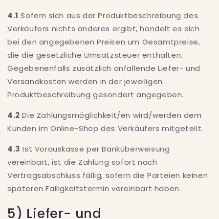
4.1
Sofern sich aus der Produktbeschreibung des
Verkäufers nichts anderes ergibt, handelt es sich
bei den angegebenen Preisen um Gesamtpreise,
die die gesetzliche Umsatzsteuer enthalten.
Gegebenenfalls zusätzlich anfallende Liefer- und
Versandkosten werden in der jeweiligen
Produktbeschreibung gesondert angegeben.
4.2
Die Zahlungsmöglichkeit/en wird/werden dem
Kunden im Online-Shop des Verkäufers mitgeteilt.
4.3
Ist Vorauskasse per Banküberweisung
vereinbart, ist die Zahlung sofort nach
Vertragsabschluss fällig, sofern die Parteien keinen
späteren Fälligkeitstermin vereinbart haben.
5) Liefer- und