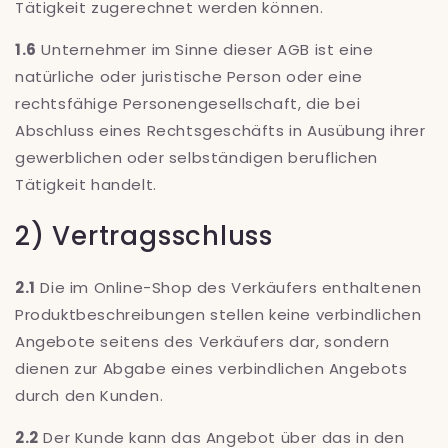
Tätigkeit zugerechnet werden können.
1.6
Unternehmer im Sinne dieser AGB ist eine
natürliche oder juristische Person oder eine
rechtsfähige Personengesellschaft, die bei
Abschluss eines Rechtsgeschäfts in Ausübung ihrer
gewerblichen oder selbständigen beruflichen
Tätigkeit handelt.
2) Vertragsschluss
2.1
Die im Online-Shop des Verkäufers enthaltenen
Produktbeschreibungen stellen keine verbindlichen
Angebote seitens des Verkäufers dar, sondern
dienen zur Abgabe eines verbindlichen Angebots
durch den Kunden.
2.2
Der Kunde kann das Angebot über das in den