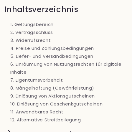
Inhaltsverzeichnis
Geltungsbereich
Vertragsschluss
Widerrufsrecht
Preise und Zahlungsbedingungen
Liefer- und Versandbedingungen
Einräumung von Nutzungsrechten für digitale
Inhalte
Eigentumsvorbehalt
Mängelhaftung (Gewährleistung)
Einlösung von Aktionsgutscheinen
Einlösung von Geschenkgutscheinen
Anwendbares Recht
Alternative Streitbeilegung