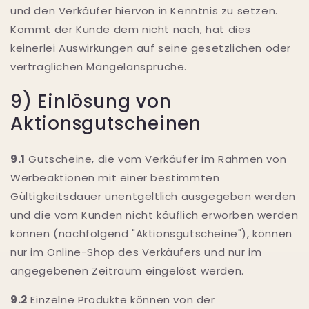
und den Verkäufer hiervon in Kenntnis zu setzen.
Kommt der Kunde dem nicht nach, hat dies
keinerlei Auswirkungen auf seine gesetzlichen oder
vertraglichen Mängelansprüche.
9) Einlösung von
Aktionsgutscheinen
9.1
Gutscheine, die vom Verkäufer im Rahmen von
Werbeaktionen mit einer bestimmten
Gültigkeitsdauer unentgeltlich ausgegeben werden
und die vom Kunden nicht käuflich erworben werden
können (nachfolgend "Aktionsgutscheine"), können
nur im Online-Shop des Verkäufers und nur im
angegebenen Zeitraum eingelöst werden.
9.2
Einzelne Produkte können von der