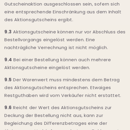
Gutscheinaktion ausgeschlossen sein, sofern sich
eine entsprechende Einschränkung aus dem Inhalt
des Aktionsgutscheins ergibt.
9.3
Aktionsgutscheine können nur vor Abschluss des
Bestellvorgangs eingelöst werden. Eine
nachträgliche Verrechnung ist nicht möglich.
9.4
Bei einer Bestellung können auch mehrere
Aktionsgutscheine eingelöst werden.
9.5
Der Warenwert muss mindestens dem Betrag
des Aktionsgutscheins entsprechen. Etwaiges
Restguthaben wird vom Verkäufer nicht erstattet.
9.6
Reicht der Wert des Aktionsgutscheins zur
Deckung der Bestellung nicht aus, kann zur
Begleichung des Differenzbetrages eine der