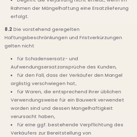
Rahmen der Mängelhaftung eine Ersatzlieferung
erfolgt.
8.2
Die vorstehend geregelten
Haftungsbeschränkungen und Fristverkürzungen
gelten nicht
für Schadensersatz- und
Aufwendungsersatzansprüche des Kunden,
für den Fall, dass der Verkäufer den Mangel
arglistig verschwiegen hat,
für Waren, die entsprechend ihrer üblichen
Verwendungsweise für ein Bauwerk verwendet
worden sind und dessen Mangelhaftigkeit
verursacht haben,
für eine ggf. bestehende Verpflichtung des
Verkäufers zur Bereitstellung von