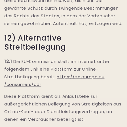
diese Rechtswahl nur insoweit, als nicht der
gewährte Schutz durch zwingende Bestimmungen
des Rechts des Staates, in dem der Verbraucher
seinen gewöhnlichen Aufenthalt hat, entzogen wird.
12) Alternative
Streitbeilegung
12.1
Die EU-Kommission stellt im Internet unter
folgendem Link eine Plattform zur Online-
Streitbeilegung bereit:
https://ec.europa.eu
/consumers
/odr
Diese Plattform dient als Anlaufstelle zur
außergerichtlichen Beilegung von Streitigkeiten aus
Online-Kauf- oder Dienstleistungsverträgen, an
denen ein Verbraucher beteiligt ist.