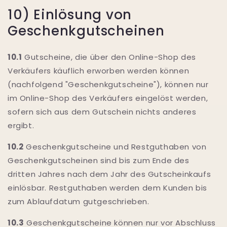
10) Einlösung von
Geschenkgutscheinen
10.1
Gutscheine, die über den Online-Shop des
Verkäufers käuflich erworben werden können
(nachfolgend "Geschenkgutscheine"), können nur
im Online-Shop des Verkäufers eingelöst werden,
sofern sich aus dem Gutschein nichts anderes
ergibt.
10.2
Geschenkgutscheine und Restguthaben von
Geschenkgutscheinen sind bis zum Ende des
dritten Jahres nach dem Jahr des Gutscheinkaufs
einlösbar. Restguthaben werden dem Kunden bis
zum Ablaufdatum gutgeschrieben.
10.3
Geschenkgutscheine können nur vor Abschluss