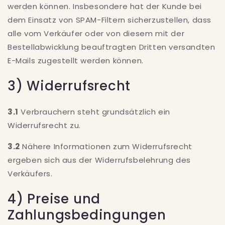
werden können. Insbesondere hat der Kunde bei
dem Einsatz von SPAM-Filtern sicherzustellen, dass
alle vom Verkäufer oder von diesem mit der
Bestellabwicklung beauftragten Dritten versandten
E-Mails zugestellt werden können.
3) Widerrufsrecht
3.1
Verbrauchern steht grundsätzlich ein
Widerrufsrecht zu.
3.2
Nähere Informationen zum Widerrufsrecht
ergeben sich aus der Widerrufsbelehrung des
Verkäufers.
4) Preise und
Zahlungsbedingungen