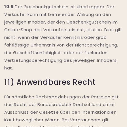
10.8
Der Geschenkgutschein ist übertragbar. Der
Verkäufer kann mit befreiender Wirkung an den
jeweiligen Inhaber, der den Geschenkgutschein im
Online-Shop des Verkäufers einlöst, leisten. Dies gilt
nicht, wenn der Verkäufer Kenntnis oder grob
fahrlässige Unkenntnis von der Nichtberechtigung,
der Geschäftsunfähigkeit oder der fehlenden
Vertretungsberechtigung des jeweiligen Inhabers
hat.
11) Anwendbares Recht
Für sämtliche Rechtsbeziehungen der Parteien gilt
das Recht der Bundesrepublik Deutschland unter
Ausschluss der Gesetze über den internationalen
Kauf beweglicher Waren. Bei Verbrauchern gilt