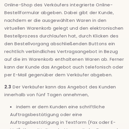
Online-Shop des Verkäufers integrierte Online-
Bestellformular abgeben. Dabei gibt der Kunde,
nachdem er die ausgewählten Waren in den
virtuellen Warenkorb gelegt und den elektronischen
Bestellprozess durchlaufen hat, durch Klicken des
den Bestellvorgang abschließenden Buttons ein
rechtlich verbindliches Vertragsangebot in Bezug
auf die im Warenkorb enthaltenen Waren ab. Ferner
kann der Kunde das Angebot auch telefonisch oder
per E-Mail gegenüber dem Verkäufer abgeben.
2.3
Der Verkäufer kann das Angebot des Kunden
innerhalb von fünf Tagen annehmen,
indem er dem Kunden eine schriftliche
Auftragsbestätigung oder eine
Auftragsbestätigung in Textform (Fax oder E-