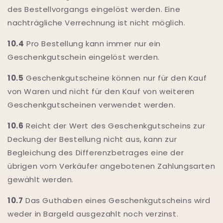
des Bestellvorgangs eingelöst werden. Eine
nachträgliche Verrechnung ist nicht möglich.
10.4
Pro Bestellung kann immer nur ein
Geschenkgutschein eingelöst werden.
10.5
Geschenkgutscheine können nur für den Kauf
von Waren und nicht für den Kauf von weiteren
Geschenkgutscheinen verwendet werden.
10.6
Reicht der Wert des Geschenkgutscheins zur
Deckung der Bestellung nicht aus, kann zur
Begleichung des Differenzbetrages eine der
übrigen vom Verkäufer angebotenen Zahlungsarten
gewählt werden.
10.7
Das Guthaben eines Geschenkgutscheins wird
weder in Bargeld ausgezahlt noch verzinst.