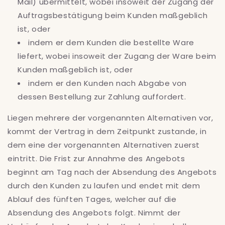
Mail) übermittelt, wobei insoweit der Zugang der
Auftragsbestätigung beim Kunden maßgeblich
ist, oder
indem er dem Kunden die bestellte Ware
liefert, wobei insoweit der Zugang der Ware beim
Kunden maßgeblich ist, oder
indem er den Kunden nach Abgabe von
dessen Bestellung zur Zahlung auffordert.
Liegen mehrere der vorgenannten Alternativen vor,
kommt der Vertrag in dem Zeitpunkt zustande, in
dem eine der vorgenannten Alternativen zuerst
eintritt. Die Frist zur Annahme des Angebots
beginnt am Tag nach der Absendung des Angebots
durch den Kunden zu laufen und endet mit dem
Ablauf des fünften Tages, welcher auf die
Absendung des Angebots folgt. Nimmt der