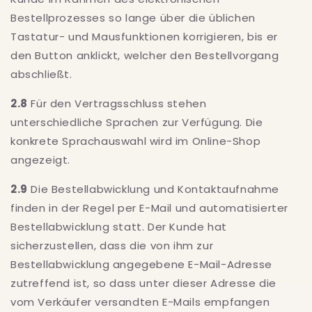
Bestellprozesses so lange über die üblichen
Tastatur- und Mausfunktionen korrigieren, bis er
den Button anklickt, welcher den Bestellvorgang
abschließt.
2.8
Für den Vertragsschluss stehen
unterschiedliche Sprachen zur Verfügung. Die
konkrete Sprachauswahl wird im Online-Shop
angezeigt.
2.9
Die Bestellabwicklung und Kontaktaufnahme
finden in der Regel per E-Mail und automatisierter
Bestellabwicklung statt. Der Kunde hat
sicherzustellen, dass die von ihm zur
Bestellabwicklung angegebene E-Mail-Adresse
zutreffend ist, so dass unter dieser Adresse die
vom Verkäufer versandten E-Mails empfangen